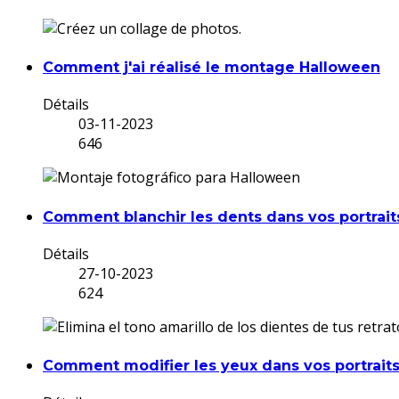
Comment j'ai réalisé le montage Halloween
Détails
03-11-2023
646
Comment blanchir les dents dans vos portrait
Détails
27-10-2023
624
Comment modifier les yeux dans vos portrait