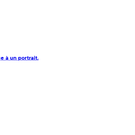
 à un portrait.