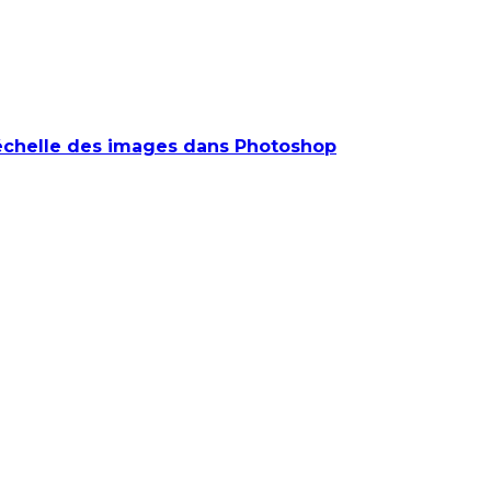
l'échelle des images dans Photoshop