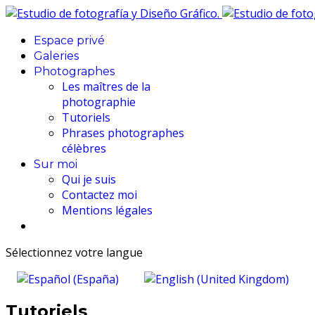
Espace privé
Galeries
Photographes
Les maîtres de la
photographie
Tutoriels
Phrases photographes
célèbres
Sur moi
Qui je suis
Contactez moi
Mentions légales
Sélectionnez votre langue
Tutoriels