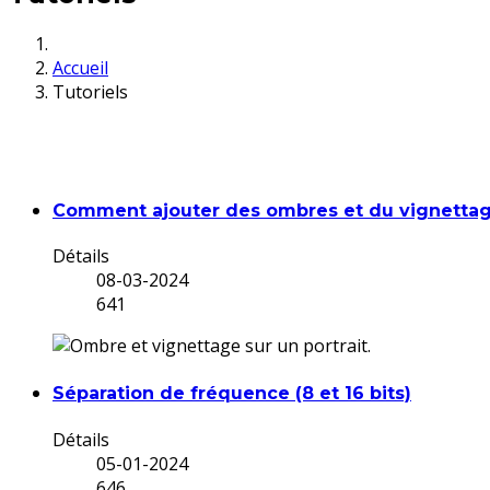
Accueil
Tutoriels
Comment ajouter des ombres et du vignettage
Détails
08-03-2024
641
Séparation de fréquence (8 et 16 bits)
Détails
05-01-2024
646