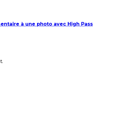
entaire à une photo avec High Pass