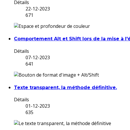
Détails
22-12-2023
671
Comportement Alt et Shift lors de la mise à 
Détails
07-12-2023
641
Texte transparent, la méthode définitive.
Détails
01-12-2023
635