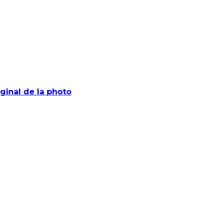
ginal de la photo