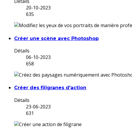
Détails
20-10-2023
635
Créer une scène avec Photoshop
Détails
06-10-2023
658
Créer des filigranes d'action
Détails
23-06-2023
631