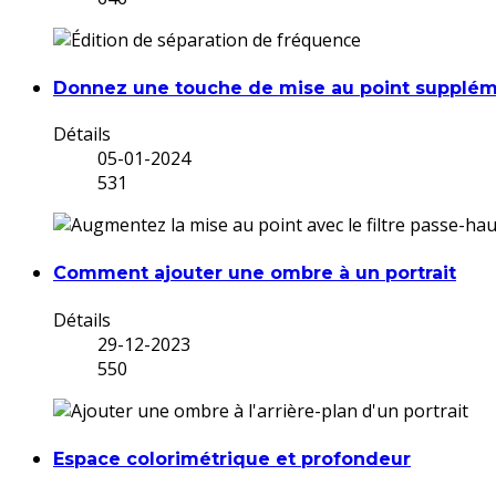
Donnez une touche de mise au point supplém
Détails
05-01-2024
531
Comment ajouter une ombre à un portrait
Détails
29-12-2023
550
Espace colorimétrique et profondeur