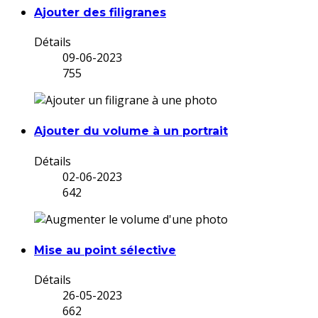
Ajouter des filigranes
Détails
09-06-2023
755
Ajouter du volume à un portrait
Détails
02-06-2023
642
Mise au point sélective
Détails
26-05-2023
662