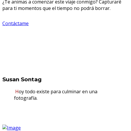
¿Te animas a comenzar este viaje conmigo? Capturaré
para ti momentos que el tiempo no podrá borrar.
Contáctame
Susan Sontag
Hoy todo existe para culminar en una
fotografía.