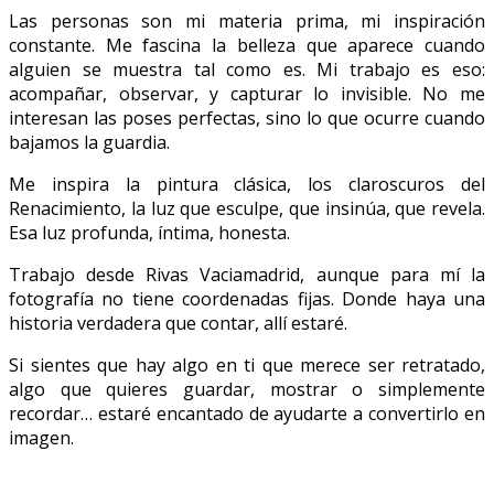
Las personas son mi materia prima, mi inspiración
constante. Me fascina la belleza que aparece cuando
alguien se muestra tal como es. Mi trabajo es eso:
acompañar, observar, y capturar lo invisible. No me
interesan las poses perfectas, sino lo que ocurre cuando
bajamos la guardia.
Me inspira la pintura clásica, los claroscuros del
Renacimiento, la luz que esculpe, que insinúa, que revela.
Esa luz profunda, íntima, honesta.
Trabajo desde Rivas Vaciamadrid, aunque para mí la
fotografía no tiene coordenadas fijas. Donde haya una
historia verdadera que contar, allí estaré.
Si sientes que hay algo en ti que merece ser retratado,
algo que quieres guardar, mostrar o simplemente
recordar… estaré encantado de ayudarte a convertirlo en
imagen.