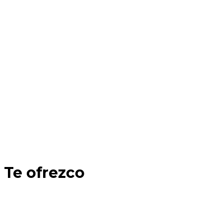
Te ofrezco