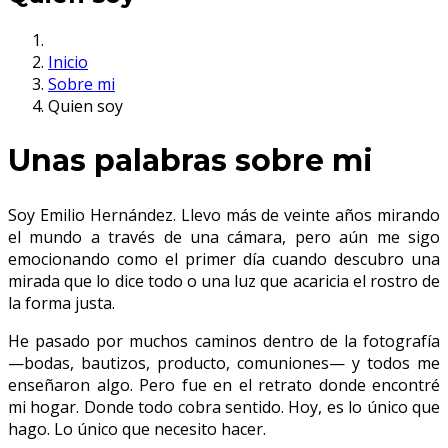
Inicio
Sobre mi
Quien soy
Unas palabras sobre mi
Soy Emilio Hernández. Llevo más de veinte años mirando
el mundo a través de una cámara, pero aún me sigo
emocionando como el primer día cuando descubro una
mirada que lo dice todo o una luz que acaricia el rostro de
la forma justa.
He pasado por muchos caminos dentro de la fotografía
—bodas, bautizos, producto, comuniones— y todos me
enseñaron algo. Pero fue en el retrato donde encontré
mi hogar. Donde todo cobra sentido. Hoy, es lo único que
hago. Lo único que necesito hacer.