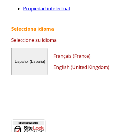
Propiedad intelectual
Selecciona idioma
Seleccione su idioma
Français (France)
Español (España)
English (United Kingdom)