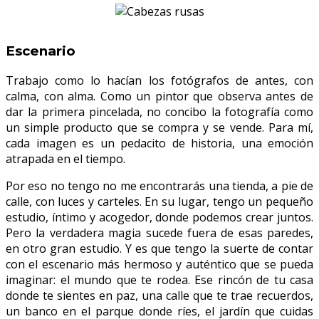
Escenario
Trabajo como lo hacían los fotógrafos de antes, con
calma, con alma. Como un pintor que observa antes de
dar la primera pincelada, no concibo la fotografía como
un simple producto que se compra y se vende. Para mí,
cada imagen es un pedacito de historia, una emoción
atrapada en el tiempo.
Por eso no tengo no me encontrarás una tienda, a pie de
calle, con luces y carteles. En su lugar, tengo un pequeño
estudio, íntimo y acogedor, donde podemos crear juntos.
Pero la verdadera magia sucede fuera de esas paredes,
en otro gran estudio. Y es que tengo la suerte de contar
con el escenario más hermoso y auténtico que se pueda
imaginar: el mundo que te rodea. Ese rincón de tu casa
donde te sientes en paz, una calle que te trae recuerdos,
un banco en el parque donde ríes, el jardín que cuidas