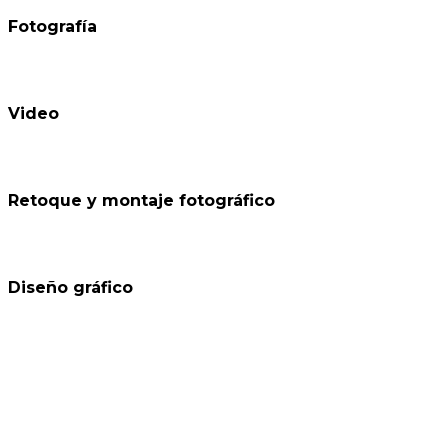
Fotografía
Video
Retoque y montaje fotográfico
Diseño gráfico