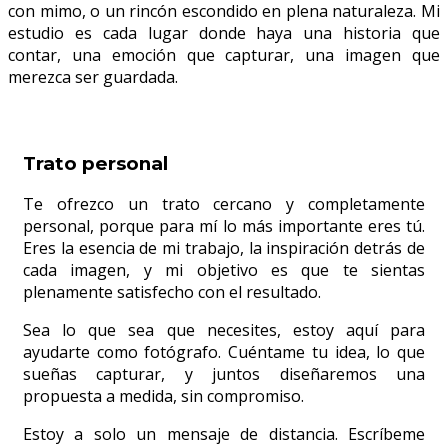
con mimo, o un rincón escondido en plena naturaleza. Mi
estudio es cada lugar donde haya una historia que
contar, una emoción que capturar, una imagen que
merezca ser guardada.
Trato personal
Te ofrezco un trato cercano y completamente
personal, porque para mí lo más importante eres tú.
Eres la esencia de mi trabajo, la inspiración detrás de
cada imagen, y mi objetivo es que te sientas
plenamente satisfecho con el resultado.
Sea lo que sea que necesites, estoy aquí para
ayudarte como fotógrafo. Cuéntame tu idea, lo que
sueñas capturar, y juntos diseñaremos una
propuesta a medida, sin compromiso.
Estoy a solo un mensaje de distancia. Escríbeme