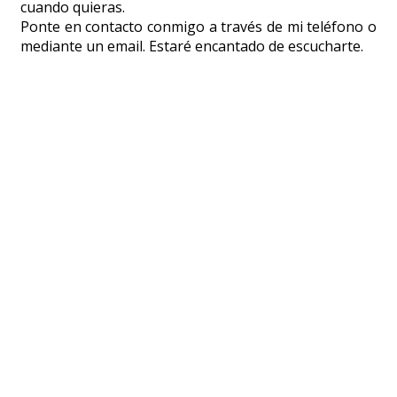
cuando quieras.
Ponte en contacto conmigo a través de mi teléfono o
mediante un email. Estaré encantado de escucharte.