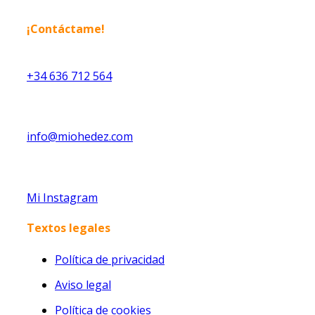
¡Contáctame!
+34 636 712 564
info@miohedez.com
Mi Instagram
Textos legales
Política de privacidad
Aviso legal
Política de cookies