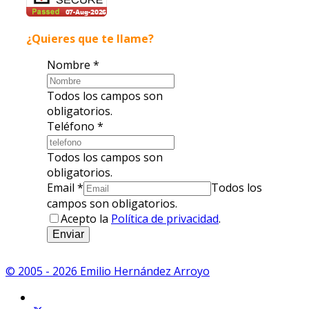
¿Quieres que te llame?
Nombre
*
Todos los campos son
obligatorios.
Teléfono
*
Todos los campos son
obligatorios.
Email
*
Todos los
campos son obligatorios.
Acepto la
Política de privacidad
.
Enviar
© 2005 - 2026 Emilio Hernández Arroyo