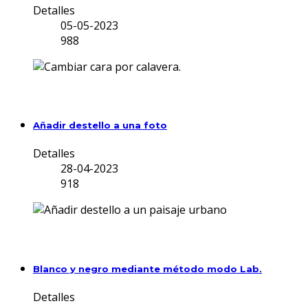
Detalles
05-05-2023
988
Añadir destello a una foto
Detalles
28-04-2023
918
Blanco y negro mediante método modo Lab.
Detalles