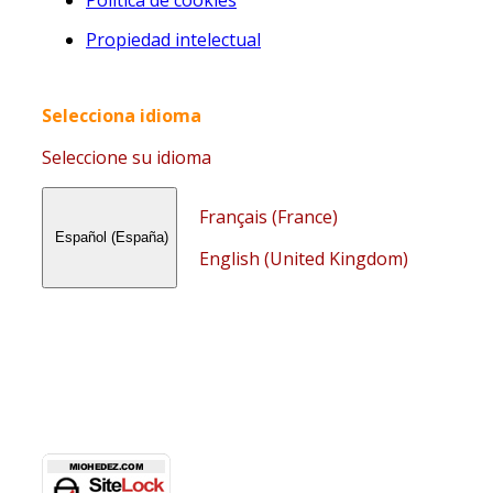
Propiedad intelectual
Selecciona idioma
Seleccione su idioma
Français (France)
Español (España)
English (United Kingdom)