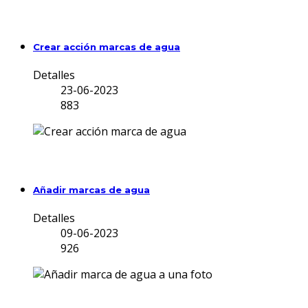
Crear acción marcas de agua
Detalles
23-06-2023
883
Añadir marcas de agua
Detalles
09-06-2023
926