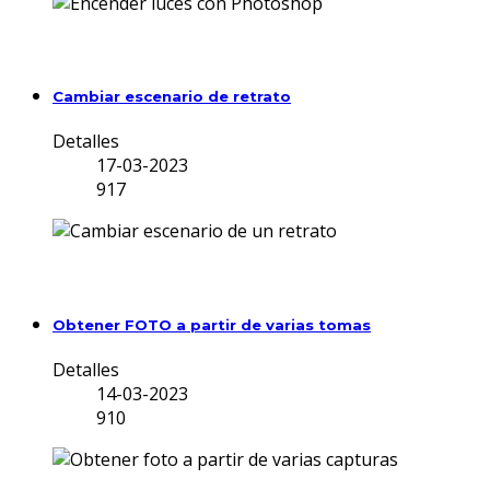
Cambiar escenario de retrato
Detalles
17-03-2023
917
Obtener FOTO a partir de varias tomas
Detalles
14-03-2023
910