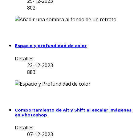
29-12-2023
802
Espacio y profundidad de color
Detalles
22-12-2023
883
Comportamiento de Alt y Shift al escalar imágenes
en Photoshop
Detalles
07-12-2023