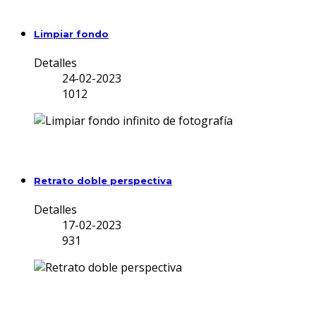
Limpiar fondo
Detalles
24-02-2023
1012
Retrato doble perspectiva
Detalles
17-02-2023
931