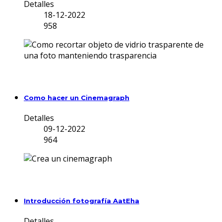
Detalles
18-12-2022
958
Como hacer un Cinemagraph
Detalles
09-12-2022
964
Introducción fotografía AatEha
Detalles