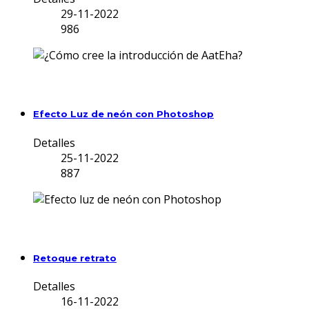
29-11-2022
986
Efecto Luz de neón con Photoshop
Detalles
25-11-2022
887
Retoque retrato
Detalles
16-11-2022