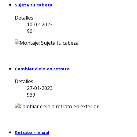
Sujeta tu cabeza
Detalles
10-02-2023
901
Cambiar cielo en retrato
Detalles
27-01-2023
939
Retrato - Inicial