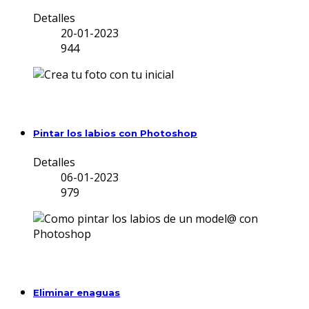
Detalles
20-01-2023
944
Pintar los labios con Photoshop
Detalles
06-01-2023
979
Eliminar enaguas