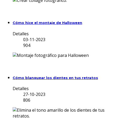
Cómo hice el montaje de Halloween
Detalles
03-11-2023
904
Cómo blanquear los dientes en tus retratos
Detalles
27-10-2023
806