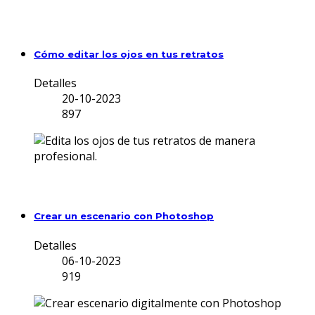
Cómo editar los ojos en tus retratos
Detalles
20-10-2023
897
Crear un escenario con Photoshop
Detalles
06-10-2023
919