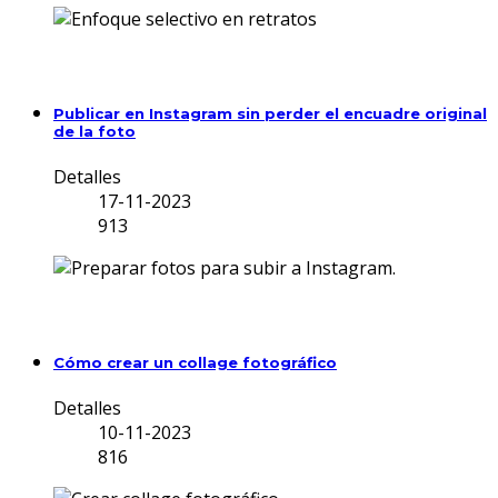
Publicar en Instagram sin perder el encuadre original
de la foto
Detalles
17-11-2023
913
Cómo crear un collage fotográfico
Detalles
10-11-2023
816