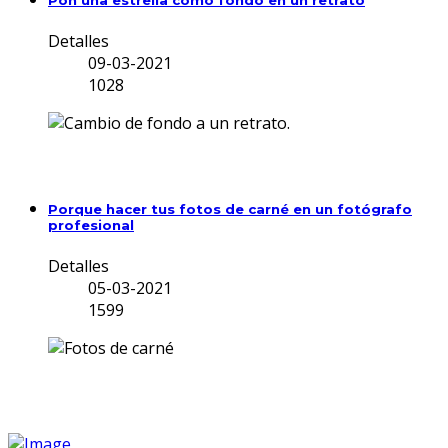
Pon una estrella como fondo en un retrato
Detalles
09-03-2021
1028
Porque hacer tus fotos de carné en un fotógrafo
profesional
Detalles
05-03-2021
1599