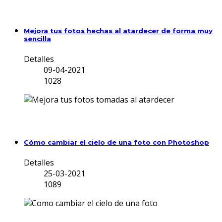
Mejora tus fotos hechas al atardecer de forma muy
sencilla
Detalles
09-04-2021
1028
Cómo cambiar el cielo de una foto con Photoshop
Detalles
25-03-2021
1089