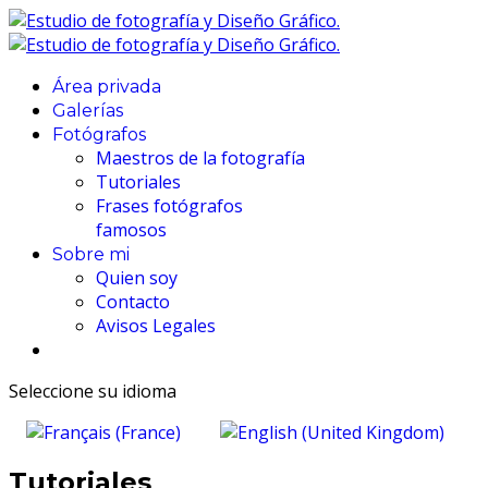
Área privada
Galerías
Fotógrafos
Maestros de la fotografía
Tutoriales
Frases fotógrafos
famosos
Sobre mi
Quien soy
Contacto
Avisos Legales
Seleccione su idioma
Tutoriales