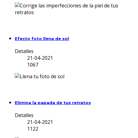
Efecto foto llena de sol
Detalles
21-04-2021
1067
Elimina la papada de tus retratos
Detalles
21-04-2021
1122