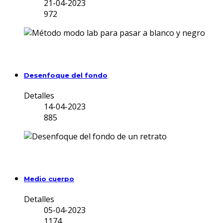
21-04-2023
972
Desenfoque del fondo
Detalles
14-04-2023
885
Medio cuerpo
Detalles
05-04-2023
1174