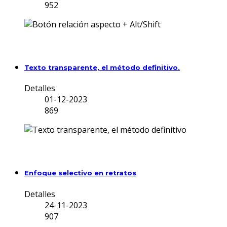
952
Texto transparente, el método definitivo.
Detalles
01-12-2023
869
Enfoque selectivo en retratos
Detalles
24-11-2023
907