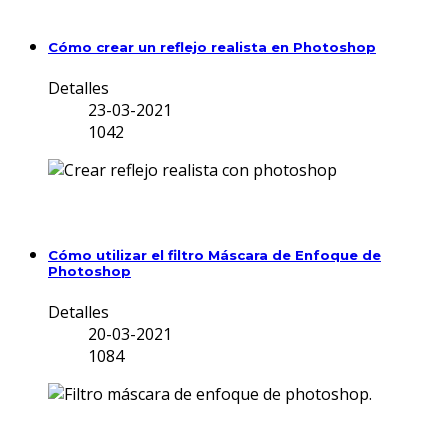
Cómo crear un reflejo realista en Photoshop
Detalles
23-03-2021
1042
Cómo utilizar el filtro Máscara de Enfoque de
Photoshop
Detalles
20-03-2021
1084