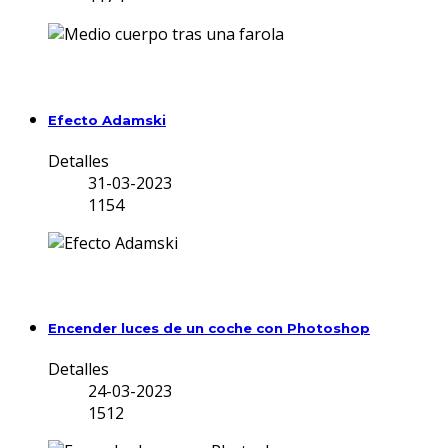
Efecto Adamski
Detalles
31-03-2023
1154
Encender luces de un coche con Photoshop
Detalles
24-03-2023
1512