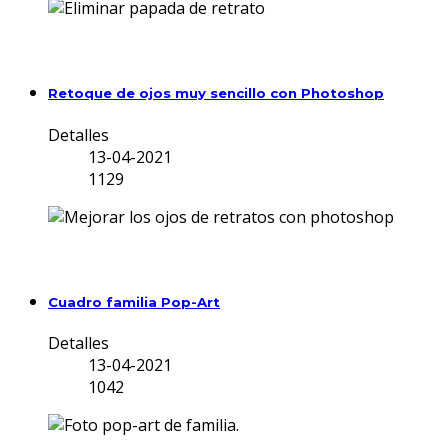
Retoque de ojos muy sencillo con Photoshop
Detalles
13-04-2021
1129
Cuadro familia Pop-Art
Detalles
13-04-2021
1042