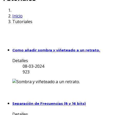
Inicio
Tutoriales
Como añadir sombra y viñeteado a un retrato.
Detalles
08-03-2024
923
Separación de Frecuencias (8 y 16 bits)
Detalles