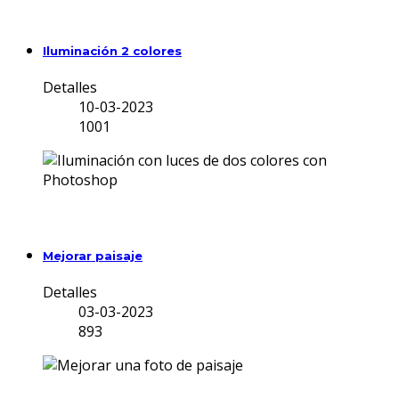
Iluminación 2 colores
Detalles
10-03-2023
1001
Mejorar paisaje
Detalles
03-03-2023
893