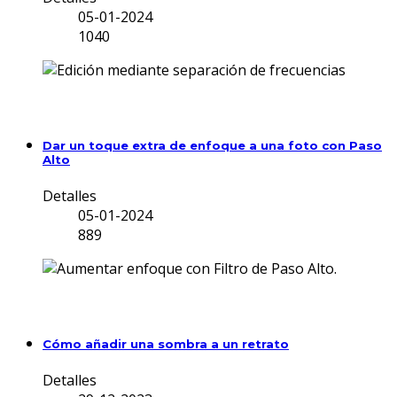
05-01-2024
1040
Dar un toque extra de enfoque a una foto con Paso
Alto
Detalles
05-01-2024
889
Cómo añadir una sombra a un retrato
Detalles