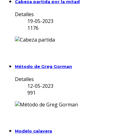
Cabeza partida por la mitad
Detalles
19-05-2023
1176
Método de Greg Gorman
Detalles
12-05-2023
991
Modelo calavera