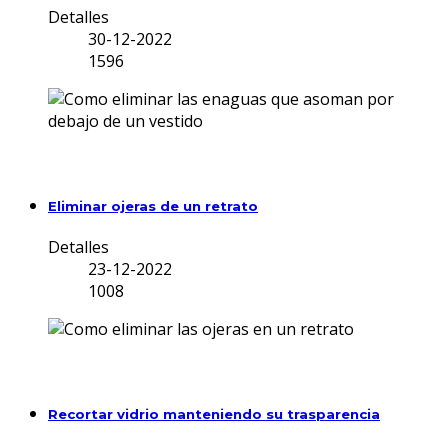
Detalles
30-12-2022
1596
Eliminar ojeras de un retrato
Detalles
23-12-2022
1008
Recortar vidrio manteniendo su trasparencia