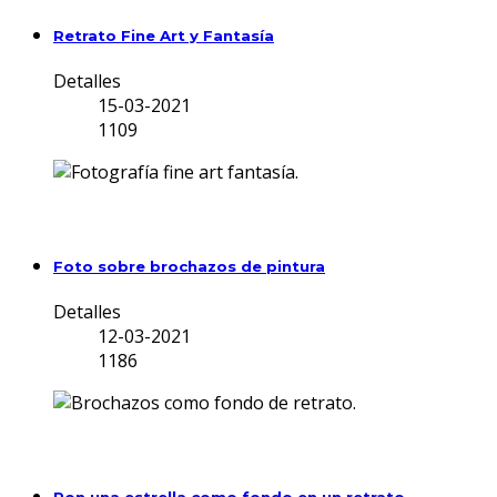
Retrato Fine Art y Fantasía
Detalles
15-03-2021
1109
Foto sobre brochazos de pintura
Detalles
12-03-2021
1186