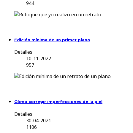
944
Edición mínima de un primer plano
Detalles
10-11-2022
957
Cómo corregir imperfecciones de la piel
Detalles
30-04-2021
1106