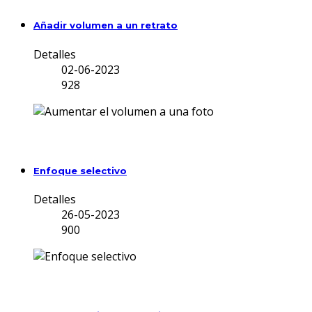
Añadir volumen a un retrato
Detalles
02-06-2023
928
Enfoque selectivo
Detalles
26-05-2023
900