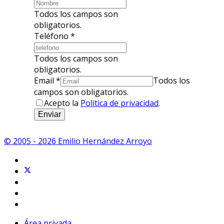
Todos los campos son
obligatorios.
Teléfono
*
Todos los campos son
obligatorios.
Email
*
Todos los
campos son obligatorios.
Acepto la
Política de privacidad
.
Enviar
© 2005 - 2026 Emilio Hernández Arroyo
Área privada