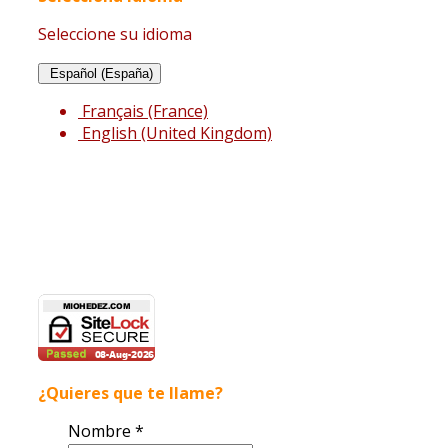
Seleccione su idioma
Español (España)
Français (France)
English (United Kingdom)
¿Quieres que te llame?
Nombre
*