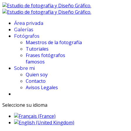
Área privada
Galerías
Fotógrafos
Maestros de la fotografía
Tutoriales
Frases fotógrafos
famosos
Sobre mi
Quien soy
Contacto
Avisos Legales
Seleccione su idioma