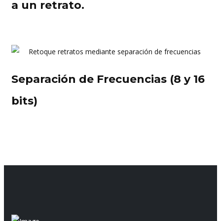
a un retrato.
Separación de Frecuencias (8 y 16
bits)