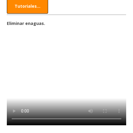
Tutoriales...
Eliminar enaguas.