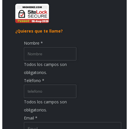
¿Quieres que te llame?
Nombre
*
Todos los campos son
obligatorios.
Teléfono
*
Todos los campos son
obligatorios.
Email
*