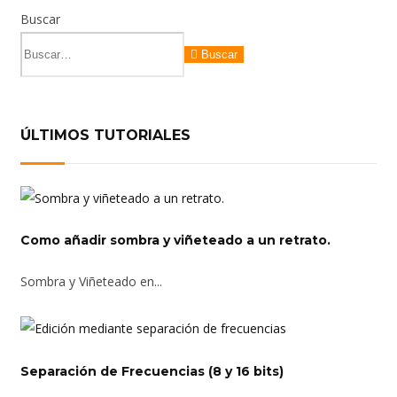
Buscar
Buscar
ÚLTIMOS TUTORIALES
Como añadir sombra y viñeteado a un retrato.
Sombra y Viñeteado en...
Separación de Frecuencias (8 y 16 bits)