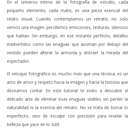
En el universo íntimo de la fotografía de estudio, cada
pequeño elemento, cada matiz, es una pieza esencial del
relato visual. Cuando contemplamos un retrato, no solo
vemos una imagen: percibimos emociones, texturas, silencios
que hablan. Sin embargo, en ese instante perfecto, detalles
inadvertidos como las enaguas que asoman por debajo del
vestido pueden alterar la armonía y distraer la mirada del
espectador.
El retoque fotográfico es mucho más que una técnica; es un
acto de amor y respeto hacia la imagen y hacia la historia que
deseamos contar. En este tutorial te invito a descubrir el
delicado arte de eliminar esas enaguas visibles sin perder la
naturalidad ni la esencia del retrato. No se trata de borrar lo
imperfecto, sino de esculpir con precisión para revelar la
belleza que yace en lo sutil.