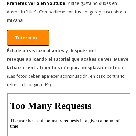
Prefieres verlo en Youtube
. Y si te gusta no dudes en
darme tu 'Like', 'Compartirme con tus amigos' y suscribirte a
mi canal.
Tutoriales...
Échale un vistazo al antes y después
del
retoque
aplicando el tutorial que acabas de ver. Mueve
la barra central con tu ratón para desplazar el efecto.
(Las fotos deben aparecer acontinuación, en caso contrario
refresca la página -F5)