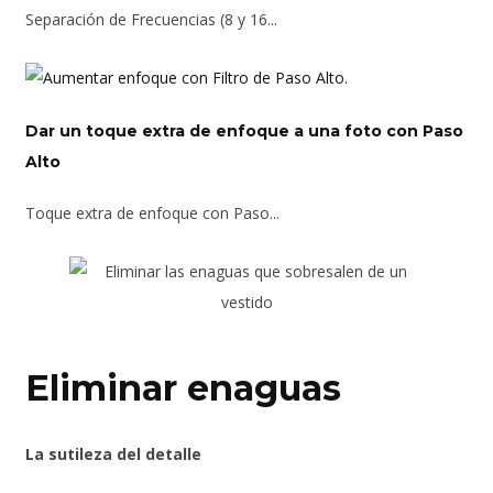
Separación de Frecuencias (8 y 16...
Dar un toque extra de enfoque a una foto con Paso
Alto
Toque extra de enfoque con Paso...
Eliminar enaguas
La sutileza del detalle