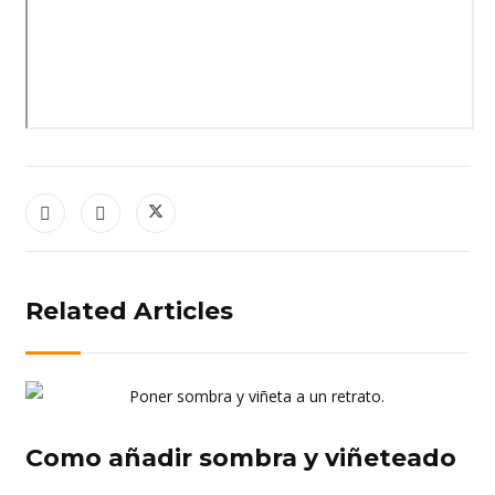
Related Articles
Como añadir sombra y viñeteado