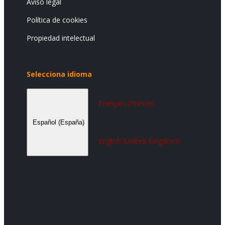
Aviso legal
Política de cookies
Propiedad intelectual
Selecciona idioma
Seleccione su idioma
Français (France)
Español (España)
English (United Kingdom)