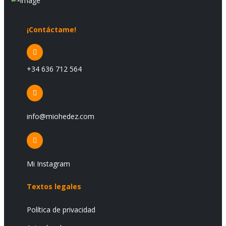
¡Contáctame!
+34 636 712 564
info@miohedez.com
Mi Instagram
Textos legales
Política de privacidad