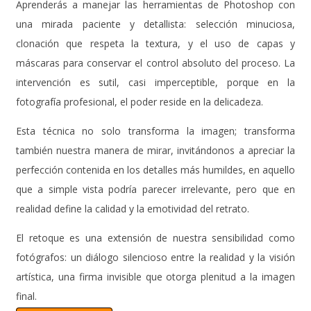
Aprenderás a manejar las herramientas de Photoshop con
una mirada paciente y detallista: selección minuciosa,
clonación que respeta la textura, y el uso de capas y
máscaras para conservar el control absoluto del proceso. La
intervención es sutil, casi imperceptible, porque en la
fotografía profesional, el poder reside en la delicadeza.
Esta técnica no solo transforma la imagen; transforma
también nuestra manera de mirar, invitándonos a apreciar la
perfección contenida en los detalles más humildes, en aquello
que a simple vista podría parecer irrelevante, pero que en
realidad define la calidad y la emotividad del retrato.
El retoque es una extensión de nuestra sensibilidad como
fotógrafos: un diálogo silencioso entre la realidad y la visión
artística, una firma invisible que otorga plenitud a la imagen
final.